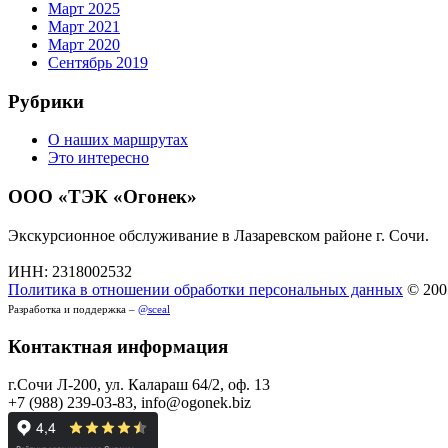
Март 2025
Март 2021
Март 2020
Сентябрь 2019
Рубрики
О наших маршрутах
Это интересно
ООО «‎ТЭК «‎Огонек»‎
Экскурсионное обслуживание в Лазаревском районе г. Сочи.
ИНН: 2318002532
Политика в отношении обработки персональных данных
© 200
Разработка и поддержка –
@sceal
Контактная информация
г.Сочи Л-200, ул. Калараш 64/2, оф. 13
+7 (988) 239-03-83, info@ogonek.biz