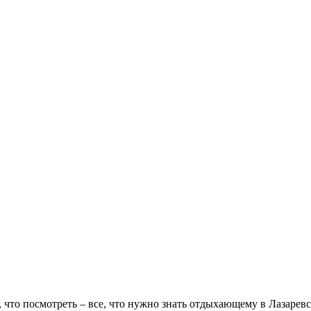
, что посмотреть – все, что нужно знать отдыхающему в Лазарев