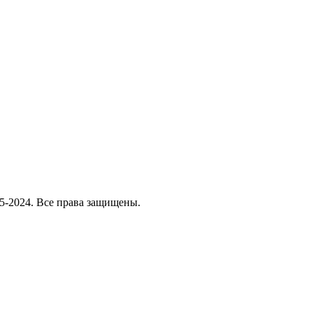
5-2024. Все права защищены.