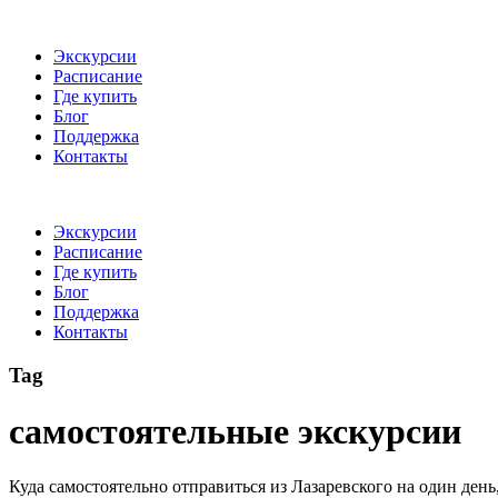
Экскурсии
Расписание
Где купить
Блог
Поддержка
Контакты
Экскурсии
Расписание
Где купить
Блог
Поддержка
Контакты
Tag
самостоятельные экскурсии
Куда самостоятельно отправиться из Лазаревского на один день