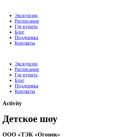
Экскурсии
Расписание
Где купить
Блог
Поддержка
Контакты
Экскурсии
Расписание
Где купить
Блог
Поддержка
Контакты
Activity
Детское шоу
ООО «‎ТЭК «‎Огонек»‎