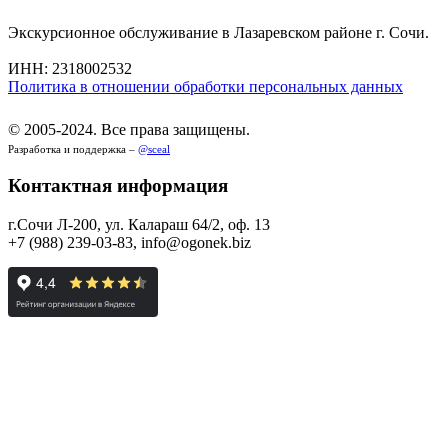
Экскурсионное обслуживание в Лазаревском районе г. Сочи.
ИНН: 2318002532
Политика в отношении обработки персональных данных
© 2005-2024. Все права защищены.
Разработка и поддержка –
@sceal
Контактная информация
г.Сочи Л-200, ул. Калараш 64/2, оф. 13
+7 (988) 239-03-83, info@ogonek.biz